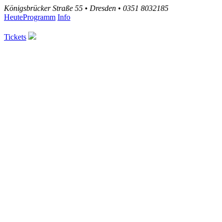
Königsbrücker Straße 55 • Dresden • 0351 8032185
Heute
Programm
Info
Tickets