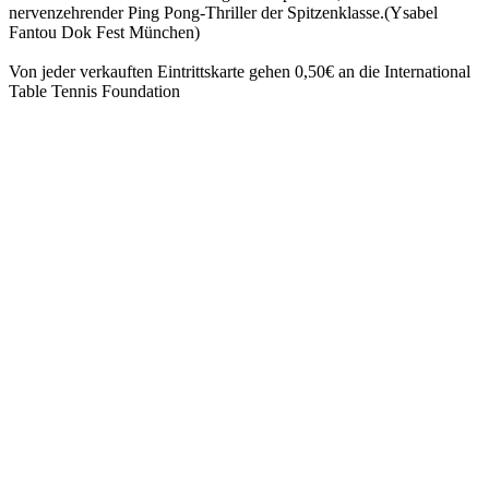
nervenzehrender Ping Pong-Thriller der Spitzenklasse.(Ysabel
Fantou Dok Fest München)
Von jeder verkauften Eintrittskarte gehen 0,50€ an die International
Table Tennis Foundation