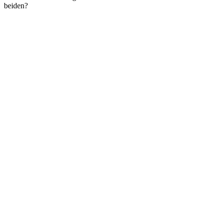
beiden?