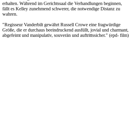
erhalten. Während im Gerichtssaal die Verhandlungen beginnen,
fällt es Kelley zunehmend schwerer, die notwendige Distanz zu
wahren.
"Regisseur Vanderbilt gewährt Russell Crowe eine fragwürdige
Größe, die er durchaus beeindruckend ausfüllt, jovial und charmant,
abgefeimt und manipulativ, souverän und auftrittssicher." (epd- film)