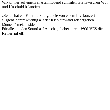
Wiktor hier auf einem angsteinflößend schmalen Grat zwischen Wut
und Unschuld balanciert.
„Selten hat ein Film die Energie, die von einem Livekonzert
ausgeht, derart wuchtig auf der Kinoleinwand wiedergeben
können.“ metalinside
Für alle, die den Sound auf Anschlag lieben, dreht WOLVES die
Regler auf elf!