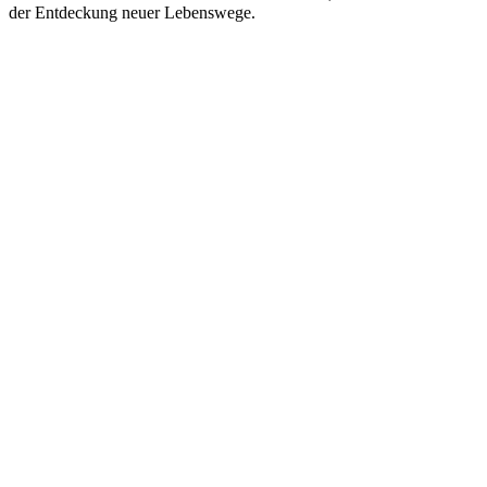
der Entdeckung neuer Lebenswege.