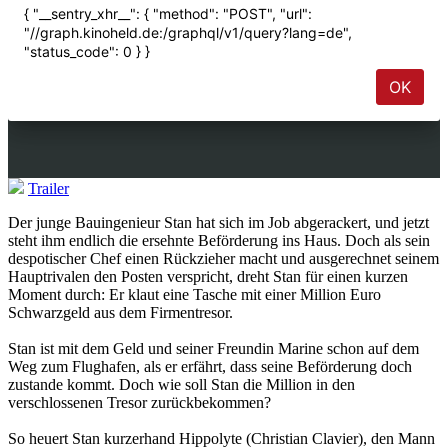
Trailer
Der junge Bauingenieur Stan hat sich im Job abgerackert, und jetzt
steht ihm endlich die ersehnte Beförderung ins Haus. Doch als sein
despotischer Chef einen Rückzieher macht und ausgerechnet seinem
Hauptrivalen den Posten verspricht, dreht Stan für einen kurzen
Moment durch: Er klaut eine Tasche mit einer Million Euro
Schwarzgeld aus dem Firmentresor.
Stan ist mit dem Geld und seiner Freundin Marine schon auf dem
Weg zum Flughafen, als er erfährt, dass seine Beförderung doch
zustande kommt. Doch wie soll Stan die Million in den
verschlossenen Tresor zurückbekommen?
So heuert Stan kurzerhand Hippolyte (Christian Clavier), den Mann