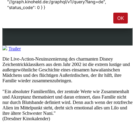
Trailer
Die Live-Action-Neuinszenierung des charmanten Disney
Zeichentrickklassikers aus dem Jahr 2002 ist die extrem lustige und
außergewöhnliche Geschichte eines einsamen hawaiianischen
Mädchens und des flüchtigen Außerirdischen, der ihr hilft, ihre
Familie wieder zusammenzubringen.
"Ein absoluter Familienfilm, der zentrale Werte wie Zusammenhalt
und Akzeptanz thematisiert und daran erinnert, dass Familie nicht
nur durch Blutsbande definiert wird. Denn auch wenn der rotzfreche
Alien im Mittelpunkt steht, dreht sich emotional alles um Lilo und
ihre ältere Schwester Nani."
(Dresdner Kinokalender)