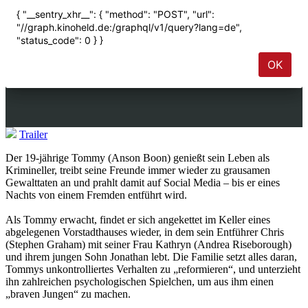
Trailer
Der 19-jährige Tommy (Anson Boon) genießt sein Leben als
Krimineller, treibt seine Freunde immer wieder zu grausamen
Gewalttaten an und prahlt damit auf Social Media – bis er eines
Nachts von einem Fremden entführt wird.
Als Tommy erwacht, findet er sich angekettet im Keller eines
abgelegenen Vorstadthauses wieder, in dem sein Entführer Chris
(Stephen Graham) mit seiner Frau Kathryn (Andrea Riseborough)
und ihrem jungen Sohn Jonathan lebt. Die Familie setzt alles daran,
Tommys unkontrolliertes Verhalten zu „reformieren“, und unterzieht
ihn zahlreichen psychologischen Spielchen, um aus ihm einen
„braven Jungen“ zu machen.