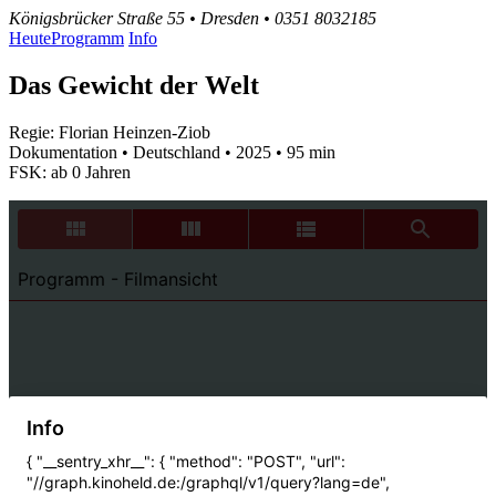
Königsbrücker Straße 55 • Dresden • 0351 8032185
Heute
Programm
Info
Das Gewicht der Welt
Regie: Florian Heinzen-Ziob
Dokumentation • Deutschland • 2025 • 95 min
FSK: ab 0 Jahren