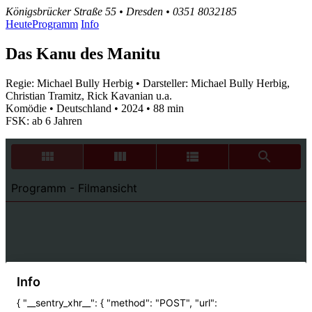
Königsbrücker Straße 55 • Dresden • 0351 8032185
Heute
Programm
Info
Das Kanu des Manitu
Regie: Michael Bully Herbig • Darsteller: Michael Bully Herbig,
Christian Tramitz, Rick Kavanian u.a.
Komödie • Deutschland • 2024 • 88 min
FSK: ab 6 Jahren