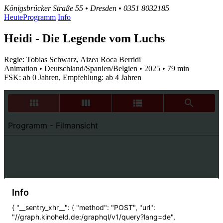
Königsbrücker Straße 55 • Dresden • 0351 8032185
Heute
Programm
Info
Heidi - Die Legende vom Luchs
Regie: Tobias Schwarz, Aizea Roca Berridi
Animation • Deutschland/Spanien/Belgien • 2025 • 79 min
FSK: ab 0 Jahren, Empfehlung: ab 4 Jahren