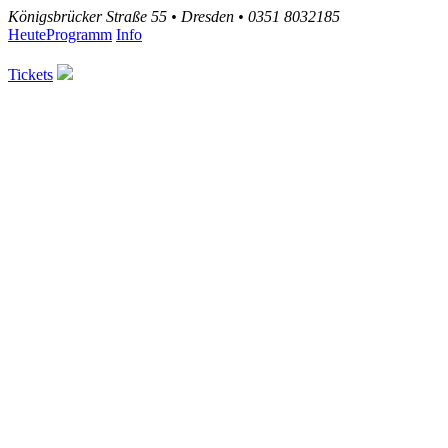
Königsbrücker Straße 55 • Dresden • 0351 8032185
Heute
Programm
Info
Tickets