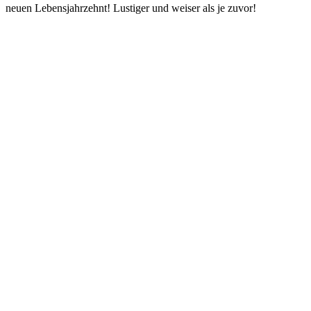
neuen Lebensjahrzehnt! Lustiger und weiser als je zuvor!