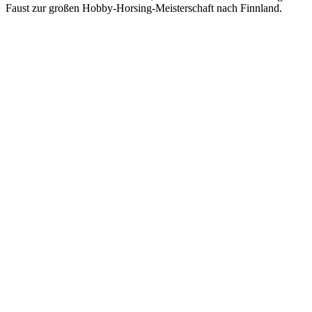
Faust zur großen Hobby-Horsing-Meisterschaft nach Finnland.