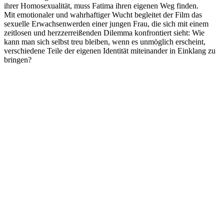
ihrer Homosexualität, muss Fatima ihren eigenen Weg finden.
Mit emotionaler und wahrhaftiger Wucht begleitet der Film das
sexuelle Erwachsenwerden einer jungen Frau, die sich mit einem
zeitlosen und herzzerreißenden Dilemma konfrontiert sieht: Wie
kann man sich selbst treu bleiben, wenn es unmöglich erscheint,
verschiedene Teile der eigenen Identität miteinander in Einklang zu
bringen?