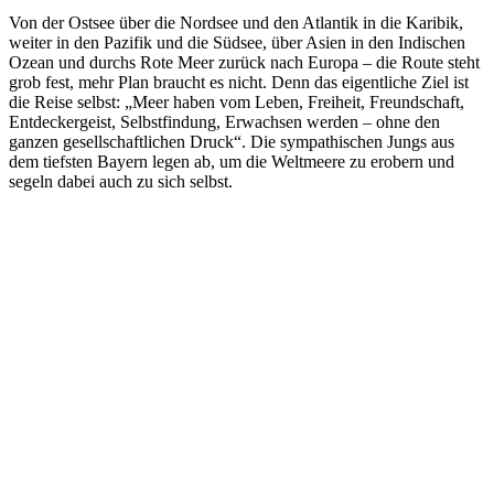
Von der Ostsee über die Nordsee und den Atlantik in die Karibik,
weiter in den Pazifik und die Südsee, über Asien in den Indischen
Ozean und durchs Rote Meer zurück nach Europa – die Route steht
grob fest, mehr Plan braucht es nicht. Denn das eigentliche Ziel ist
die Reise selbst: „Meer haben vom Leben, Freiheit, Freundschaft,
Entdeckergeist, Selbstfindung, Erwachsen werden – ohne den
ganzen gesellschaftlichen Druck“. Die sympathischen Jungs aus
dem tiefsten Bayern legen ab, um die Weltmeere zu erobern und
segeln dabei auch zu sich selbst.