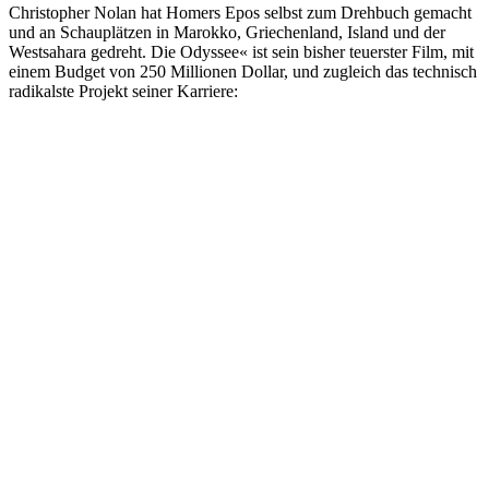
Christopher Nolan hat Homers Epos selbst zum Drehbuch gemacht
und an Schauplätzen in Marokko, Griechenland, Island und der
Westsahara gedreht. Die Odyssee« ist sein bisher teuerster Film, mit
einem Budget von 250 Millionen Dollar, und zugleich das technisch
radikalste Projekt seiner Karriere: